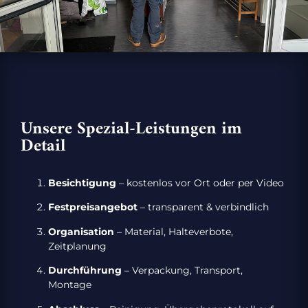
Unsere Spezial-Leistungen im
Detail
Besichtigung
– kostenlos vor Ort oder per Video
Festpreisangebot
– transparent & verbindlich
Organisation
– Material, Halteverbote,
Zeitplanung
Durchführung
– Verpackung, Transport,
Montage