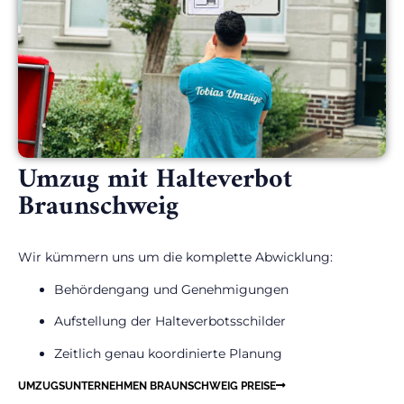
Umzug mit Halteverbot
Braunschweig
Wir kümmern uns um die komplette Abwicklung:
Behördengang und Genehmigungen
Aufstellung der Halteverbotsschilder
Zeitlich genau koordinierte Planung
UMZUGSUNTERNEHMEN BRAUNSCHWEIG PREISE