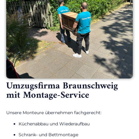
Umzugsfirma Braunschweig
mit Montage-Service
Unsere Monteure übernehmen fachgerecht:
Küchenabbau und Wiederaufbau
Schrank- und Bettmontage