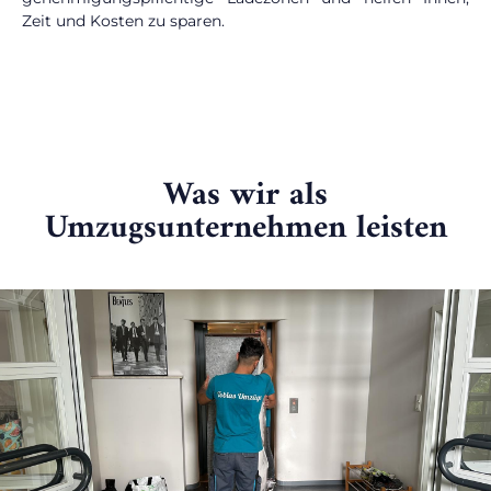
Zeit und Kosten zu sparen.
Was wir als
Umzugsunternehmen leisten