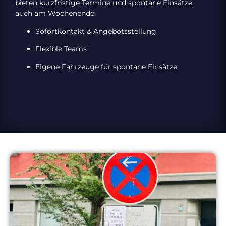
bieten kurzfristige Termine und spontane Einsätze,
auch am Wochenende:
Sofortkontakt & Angebotsstellung
Flexible Teams
Eigene Fahrzeuge für spontane Einsätze