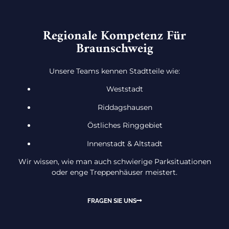
Regionale Kompetenz Für
Braunschweig
Unsere Teams kennen Stadtteile wie:
Weststadt
Riddagshausen
Östliches Ringgebiet
Innenstadt & Altstadt
Wir wissen, wie man auch schwierige Parksituationen
oder enge Treppenhäuser meistert.
FRAGEN SIE UNS