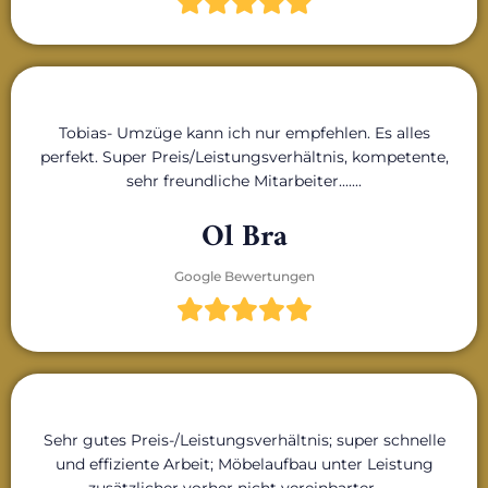
Tobias- Umzüge kann ich nur empfehlen. Es alles
perfekt. Super Preis/Leistungsverhältnis, kompetente,
sehr freundliche Mitarbeiter.......
Ol Bra
Google Bewertungen
Sehr gutes Preis-/Leistungsverhältnis; super schnelle
und effiziente Arbeit; Möbelaufbau unter Leistung
zusätzlicher vorher nicht vereinbarter........