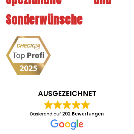
Sonderwünsche
AUSGEZEICHNET
Basierend auf
202 Bewertungen