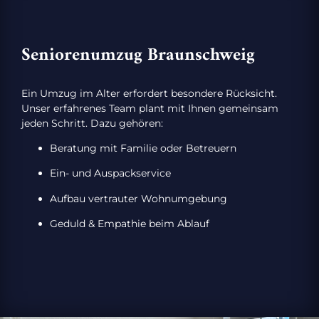
Seniorenumzug Braunschweig
Ein Umzug im Alter erfordert besondere Rücksicht.
Unser erfahrenes Team plant mit Ihnen gemeinsam
jeden Schritt. Dazu gehören:
Beratung mit Familie oder Betreuern
Ein- und Auspackservice
Aufbau vertrauter Wohnumgebung
Geduld & Empathie beim Ablauf