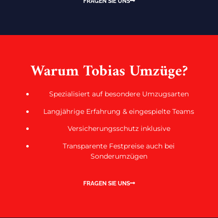
FRAGEN SIE UNS
Warum Tobias Umzüge?
Spezialisiert auf besondere Umzugsarten
Langjährige Erfahrung & eingespielte Teams
Versicherungsschutz inklusive
Transparente Festpreise auch bei
Sonderumzügen
FRAGEN SIE UNS