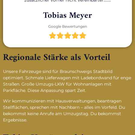
Tobias Meyer
Google Bewertungen
Regionale Stärke als Vorteil
Unsere Fahrzeuge sind für Braunschweigs Stadtbild
optimiert. Schmale Lieferwagen mit Ladebordwand für enge
Straßen. Große Umzugs-LKW für Wohnanlagen mit
Parkfläche. Diese Anpassung spart Zeit.
Wir kommunizieren mit Hausverwaltungen, beantragen
Stellflächen, sprechen mit Nachbarn – alles im Vorfeld. Du
bekommst keine Anrufe am Umzugstag. Du bekommst
Ergebnisse.