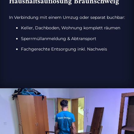
Haushaltsauflösung Braunschweig
In Verbindung mit einem Umzug oder separat buchbar:
Keller, Dachboden, Wohnung komplett räumen
Sperrmüllanmeldung & Abtransport
Fachgerechte Entsorgung inkl. Nachweis