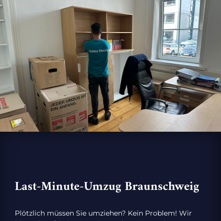
Last-Minute-Umzug Braunschweig
Plötzlich müssen Sie umziehen? Kein Problem! Wir