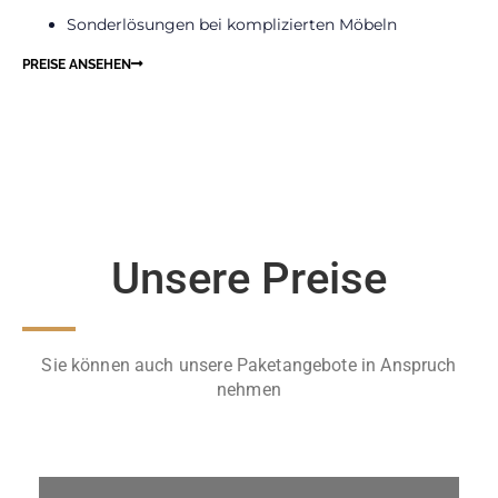
Sonderlösungen bei komplizierten Möbeln
PREISE ANSEHEN
Unsere Preise
Sie können auch unsere Paketangebote in Anspruch
nehmen