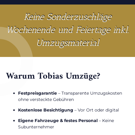
Keine Sonderzuschläge
Wochenende und Feiertage inkl.
Umzugsmaterial
Warum Tobias Umzüge?
Festpreisgarantie
– Transparente Umzugskosten
ohne versteckte Gebühren
Kostenlose Besichtigung
– Vor Ort oder digital
Eigene Fahrzeuge & festes Personal
– Keine
Subunternehmer