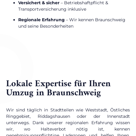
Versichert & sicher
– Betriebshaftpflicht &
Transportversicherung inklusive
Regionale Erfahrung
– Wir kennen Braunschweig
und seine Besonderheiten
Lokale Expertise für Ihren
Umzug in Braunschweig
Wir sind täglich in Stadtteilen wie Weststadt, Östliches
Ringgebiet, Riddagshausen oder der Innenstadt
unterwegs. Dank unserer regionalen Erfahrung wissen
wir, wo Halteverbot nötig ist, kennen
genehmigungspflichtige Ladezonen und helfen Ihnen,