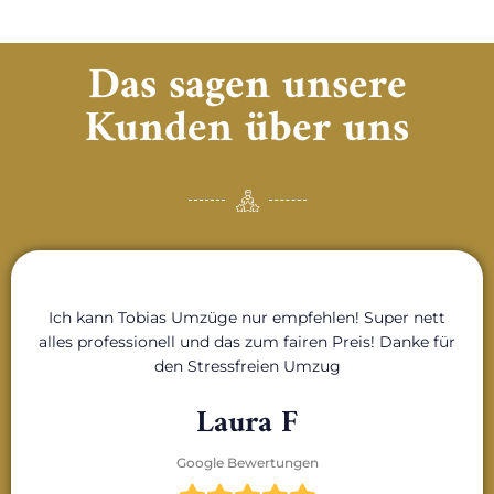
Das sagen unsere
Kunden über uns
Ich kann Tobias Umzüge nur empfehlen! Super nett
alles professionell und das zum fairen Preis! Danke für
den Stressfreien Umzug
Laura F
Google Bewertungen