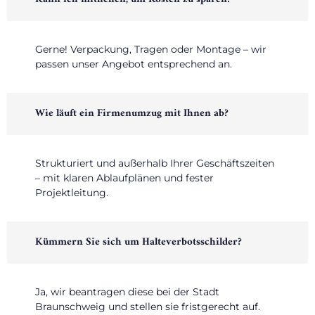
Gerne! Verpackung, Tragen oder Montage – wir
passen unser Angebot entsprechend an.
Wie läuft ein Firmenumzug mit Ihnen ab?
Strukturiert und außerhalb Ihrer Geschäftszeiten
– mit klaren Ablaufplänen und fester
Projektleitung.
Kümmern Sie sich um Halteverbotsschilder?
Ja, wir beantragen diese bei der Stadt
Braunschweig und stellen sie fristgerecht auf.