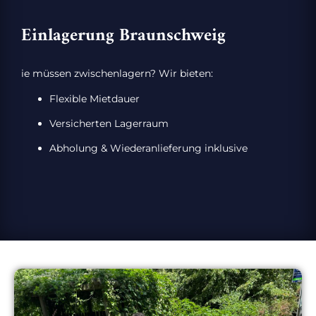
Einlagerung Braunschweig
ie müssen zwischenlagern? Wir bieten:
Flexible Mietdauer
Versicherten Lagerraum
Abholung & Wiederanlieferung inklusive