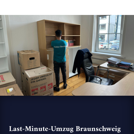
Last-Minute-Umzug Braunschweig