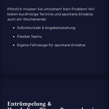
Plötzlich müssen Sie umziehen? Kein Problem! Wir
bieten kurzfristige Termine und spontane Einsätze,
auch am Wochenende:
Sofortkontakt & Angebotsstellung
Flexible Teams
Eigene Fahrzeuge für spontane Einsätze
Entrümpelung &